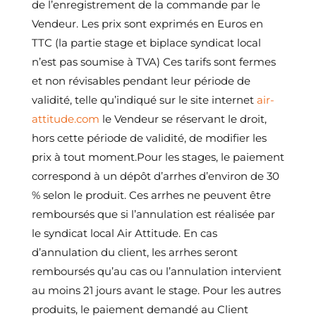
de l’enregistrement de la commande par le
Vendeur. Les prix sont exprimés en Euros en
TTC (la partie stage et biplace syndicat local
n’est pas soumise à TVA) Ces tarifs sont fermes
et non révisables pendant leur période de
validité, telle qu’indiqué sur le site internet
air-
attitude.com
le Vendeur se réservant le droit,
hors cette période de validité, de modifier les
prix à tout moment.Pour les stages, le paiement
correspond à un dépôt d’arrhes d’environ de 30
% selon le produit. Ces arrhes ne peuvent être
remboursés que si l’annulation est réalisée par
le syndicat local Air Attitude. En cas
d’annulation du client, les arrhes seront
remboursés qu’au cas ou l’annulation intervient
au moins 21 jours avant le stage. Pour les autres
produits, le paiement demandé au Client