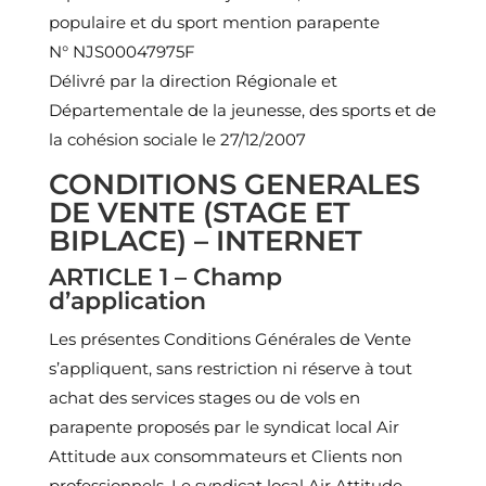
populaire et du sport mention parapente
N° NJS00047975F
Délivré par la direction Régionale et
Départementale de la jeunesse, des sports et de
la cohésion sociale le 27/12/2007
CONDITIONS GENERALES
DE VENTE (STAGE ET
BIPLACE) – INTERNET
ARTICLE 1 – Champ
d’application
Les présentes Conditions Générales de Vente
s’appliquent, sans restriction ni réserve à tout
achat des services stages ou de vols en
parapente proposés par le syndicat local Air
Attitude aux consommateurs et Clients non
professionnels. Le syndicat local Air Attitude