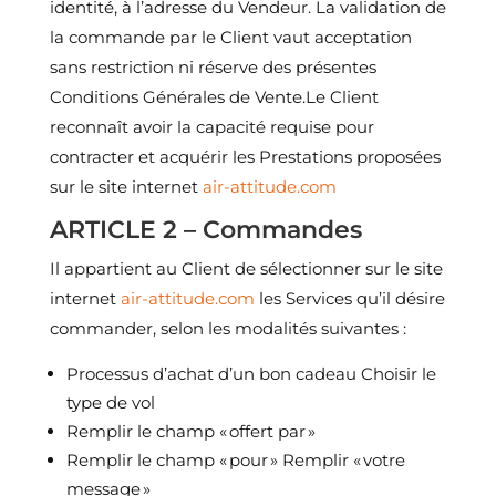
identité, à l’adresse du Vendeur. La validation de
la commande par le Client vaut acceptation
sans restriction ni réserve des présentes
Conditions Générales de Vente.Le Client
reconnaît avoir la capacité requise pour
contracter et acquérir les Prestations proposées
sur le site internet
air-attitude.com
ARTICLE 2 – Commandes
Il appartient au Client de sélectionner sur le site
internet
air-attitude.com
les Services qu’il désire
commander, selon les modalités suivantes :
Processus d’achat d’un bon cadeau Choisir le
type de vol
Remplir le champ « offert par »
Remplir le champ « pour » Remplir « votre
message »