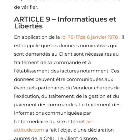
de vérifier.
ARTICLE 9 – Informatiques et
Libertés
En application de la
loi 78-17de 6 janvier 1978
, il
est rappelé que les données nominatives qui
sont demandés au Client sont nécessaires au
traitement de sa commande et à
l’établissement des factures notamment. Ces
données peuvent être communiquées aux
éventuels partenaires du Vendeur chargés de
l’exécution, du traitement, de la gestion et du
paiement des commandes. Le traitement des
informations communiquées par
l’intermédiaire du site internet
air-
attitude.com
a fait l’objet d’une déclaration
auprès de la CNIL. Le Client dispose,