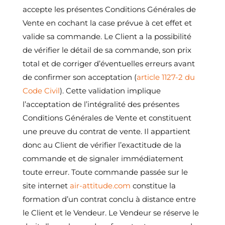
accepte les présentes Conditions Générales de
Vente en cochant la case prévue à cet effet et
valide sa commande. Le Client a la possibilité
de vérifier le détail de sa commande, son prix
total et de corriger d’éventuelles erreurs avant
de confirmer son acceptation (
article 1127-2 du
Code Civil
). Cette validation implique
l’acceptation de l’intégralité des présentes
Conditions Générales de Vente et constituent
une preuve du contrat de vente. Il appartient
donc au Client de vérifier l’exactitude de la
commande et de signaler immédiatement
toute erreur. Toute commande passée sur le
site internet
air-attitude.com
constitue la
formation d’un contrat conclu à distance entre
le Client et le Vendeur. Le Vendeur se réserve le