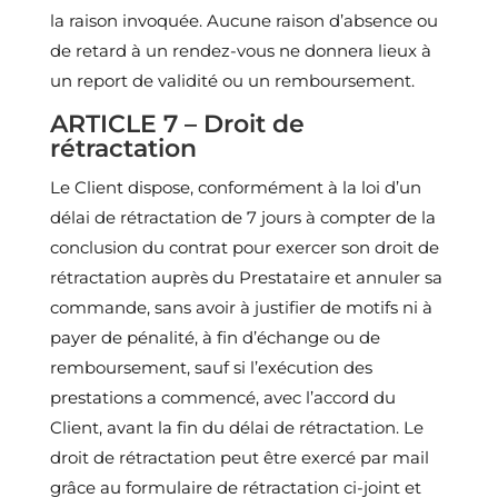
la raison invoquée. Aucune raison d’absence ou
de retard à un rendez-vous ne donnera lieux à
un report de validité ou un remboursement.
ARTICLE 7 – Droit de
rétractation
Le Client dispose, conformément à la loi d’un
délai de rétractation de 7 jours à compter de la
conclusion du contrat pour exercer son droit de
rétractation auprès du Prestataire et annuler sa
commande, sans avoir à justifier de motifs ni à
payer de pénalité, à fin d’échange ou de
remboursement, sauf si l’exécution des
prestations a commencé, avec l’accord du
Client, avant la fin du délai de rétractation. Le
droit de rétractation peut être exercé par mail
grâce au formulaire de rétractation ci-joint et