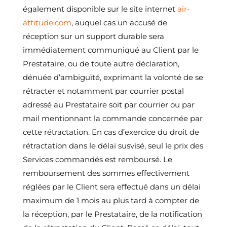
également disponible sur le site internet
air-
attitude.com
, auquel cas un accusé de
réception sur un support durable sera
immédiatement communiqué au Client par le
Prestataire, ou de toute autre déclaration,
dénuée d’ambiguïté, exprimant la volonté de se
rétracter et notamment par courrier postal
adressé au Prestataire soit par courrier ou par
mail mentionnant la commande concernée par
cette rétractation. En cas d’exercice du droit de
rétractation dans le délai susvisé, seul le prix des
Services commandés est remboursé. Le
remboursement des sommes effectivement
réglées par le Client sera effectué dans un délai
maximum de 1 mois au plus tard à compter de
la réception, par le Prestataire, de la notification