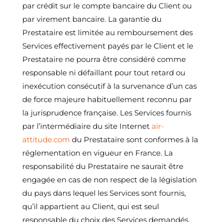
par crédit sur le compte bancaire du Client ou
par virement bancaire. La garantie du
Prestataire est limitée au remboursement des
Services effectivement payés par le Client et le
Prestataire ne pourra être considéré comme
responsable ni défaillant pour tout retard ou
inexécution consécutif à la survenance d’un cas
de force majeure habituellement reconnu par
la jurisprudence française. Les Services fournis
par l’intermédiaire du site Internet
air-
attitude.com
du Prestataire sont conformes à la
réglementation en vigueur en France. La
responsabilité du Prestataire ne saurait être
engagée en cas de non respect de la législation
du pays dans lequel les Services sont fournis,
qu’il appartient au Client, qui est seul
responsable du choix des Services demandés,