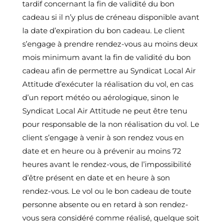
tardif concernant la fin de validité du bon
cadeau si il n’y plus de créneau disponible avant
la date d’expiration du bon cadeau. Le client
s’engage à prendre rendez-vous au moins deux
mois minimum avant la fin de validité du bon
cadeau afin de permettre au Syndicat Local Air
Attitude d’exécuter la réalisation du vol, en cas
d’un report météo ou aérologique, sinon le
Syndicat Local Air Attitude ne peut être tenu
pour responsable de la non réalisation du vol. Le
client s’engage à venir à son rendez vous en
date et en heure ou à prévenir au moins 72
heures avant le rendez-vous, de l’impossibilité
d’être présent en date et en heure à son
rendez-vous. Le vol ou le bon cadeau de toute
personne absente ou en retard à son rendez-
vous sera considéré comme réalisé, quelque soit