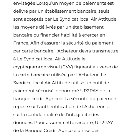
envisagée.Lorsqu’un moyen de paiements est
délivré par un établissement bancaire, seuls
sont acceptés par Le Syndicat local Air Attitude
les moyens délivrés par un établissement
bancaire ou financier habilité à exercer en
France. Afin d’assurer la sécurité du paiement
par carte bancaire, l’Acheteur devra transmettre
à Le Syndicat local Air Attitude le
cryptogramme visuel (CVV) figurant au verso de
la carte bancaire utilisée par l’Acheteur. Le
Syndicat local Air Attitude utilise un outil de
paiement sécurisé, dénommé UP2PAY de la
banque credit Agricole La sécurité du paiement
repose sur l’authentification de l’Acheteur, et
sur la confidentialité de l’intégralité des
données. Pour assurer cette sécurité, UP2PAY
de la Banque Credit Agricole utilise des