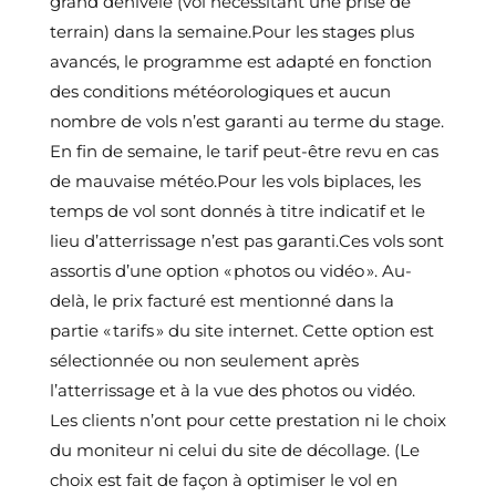
grand dénivelé (vol nécessitant une prise de
terrain) dans la semaine.Pour les stages plus
avancés, le programme est adapté en fonction
des conditions météorologiques et aucun
nombre de vols n’est garanti au terme du stage.
En fin de semaine, le tarif peut-être revu en cas
de mauvaise météo.Pour les vols biplaces, les
temps de vol sont donnés à titre indicatif et le
lieu d’atterrissage n’est pas garanti.Ces vols sont
assortis d’une option « photos ou vidéo ». Au-
delà, le prix facturé est mentionné dans la
partie « tarifs » du site internet. Cette option est
sélectionnée ou non seulement après
l’atterrissage et à la vue des photos ou vidéo.
Les clients n’ont pour cette prestation ni le choix
du moniteur ni celui du site de décollage. (Le
choix est fait de façon à optimiser le vol en