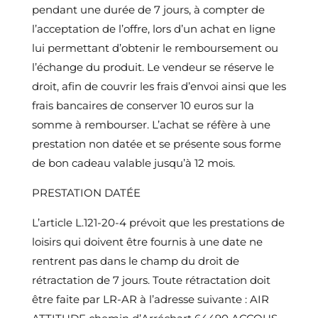
pendant une durée de 7 jours, à compter de
l’acceptation de l’offre, lors d’un achat en ligne
lui permettant d’obtenir le remboursement ou
l’échange du produit. Le vendeur se réserve le
droit, afin de couvrir les frais d’envoi ainsi que les
frais bancaires de conserver 10 euros sur la
somme à rembourser. L’achat se réfère à une
prestation non datée et se présente sous forme
de bon cadeau valable jusqu’à 12 mois.
PRESTATION DATÉE
L’article L.121-20-4 prévoit que les prestations de
loisirs qui doivent être fournis à une date ne
rentrent pas dans le champ du droit de
rétractation de 7 jours. Toute rétractation doit
être faite par LR-AR à l’adresse suivante : AIR