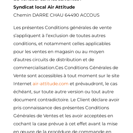
Syndicat local Air Attitude
Chemin DARRE CHAU 64490 ACCOUS
Les présentes Conditions générales de vente
s’appliquent à l’exclusion de toutes autres
conditions, et notamment celles applicables
pour les ventes en magasin ou au moyen
d’autres circuits de distribution et de
commercialisation.Ces Conditions Générales de
Vente sont accessibles à tout moment sur le site
Internet
air-attitude.com
et prévaudront, le cas
échéant, sur toute autre version ou tout autre
document contradictoire. Le Client déclare avoir
pris connaissance des présentes Conditions
Générales de Ventes et les avoir acceptées en
cochant la case prévue à cet effet avant la mise
en œuvre de la procédure de commande en