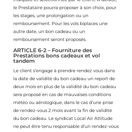
le Prestataire pourra proposer à son choix, pour
les stages, une prolongation ou un
remboursement. Pour les vols biplaces une
autre date, un bon cadeau ou un
remboursement seront proposés.
ARTICLE 6-2 – Fourniture des
Prestations bons cadeaux et vol
tandem
Le client s’engage à prendre rendez vous dans
la date de validité du bon cadeau un report de
deux mois en plus de la validité du bon cadeau
sera proposé en cas de mauvaises conditions
météo ou aérologique, dans le cas d’une prise
de rendez-vous 2 mois avant la fin de validité
du bon cadeau. Le syndicat Local Air Attitude
ne peut être tenu responsable d’un rendez-vous