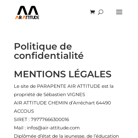
Politique de
confidentialité
MENTIONS LÉGALES
Le site de PARAPENTE AIR ATTITUDE est la
propriété de Sébastien VIGNES
AIR ATTITUDE CHEMIN d’Arréchart 64490
ACCOUS
SIRET : 79777666300016
Mail : infos@air-attitude.com
Diplômée d’état de la jeunesse, de l’éducation