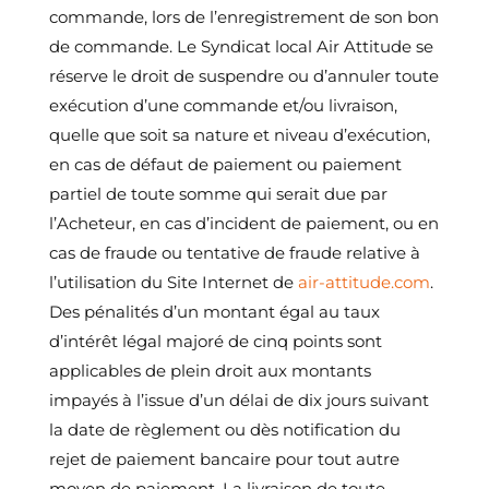
commande, lors de l’enregistrement de son bon
de commande. Le Syndicat local Air Attitude se
réserve le droit de suspendre ou d’annuler toute
exécution d’une commande et/ou livraison,
quelle que soit sa nature et niveau d’exécution,
en cas de défaut de paiement ou paiement
partiel de toute somme qui serait due par
l’Acheteur, en cas d’incident de paiement, ou en
cas de fraude ou tentative de fraude relative à
l’utilisation du Site Internet de
air-attitude.com
.
Des pénalités d’un montant égal au taux
d’intérêt légal majoré de cinq points sont
applicables de plein droit aux montants
impayés à l’issue d’un délai de dix jours suivant
la date de règlement ou dès notification du
rejet de paiement bancaire pour tout autre
moyen de paiement. La livraison de toute