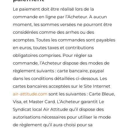
Le paiement doit être réalisé lors de la
commande en ligne par l’Acheteur. A aucun
moment, les sommes versées ne pourront être
considérées comme des arrhes ou des
acomptes. Toutes les commandes sont payables
en euros, toutes taxes et contributions
obligatoires comprises. Pour régler sa
commande, l’Acheteur dispose des modes de
règlement suivants : carte bancaire, paypal
dans les conditions détaillées ci-dessous. Les
cartes bancaires acceptées sur le Site Internet
air-attitude.com
sont les suivantes : Carte Bleue,
Visa, et Master Card. L’Acheteur garantit Le
Syndicat local Air Attitude qu’il dispose des
autorisations nécessaires pour utiliser le mode
de règlement qu’il aura choisi pour sa