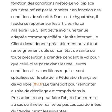
fonction des conditions météo)Le vol biplace
peut être refusé par le moniteur en fonction des
conditions de sécurité. Dans cette hypothèse, il
faudra se reporter sur les articles « force
majeure » Le Client devra avoir une tenue
adaptée comme spécifié sur le site internet. Le
Client devra donner préalablement au vol tout
renseignement utile sur son état de santé ou
toute précaution à prendre pendant le vol pour
que celui-ci se passe dans les meilleures
conditions. Les conditions requises sont
spécifiées sur le site de la Fédération française
de vol libre (
ffvl.fr
).Le transport pour remonter
au site de décollage est compris dans la
Prestation et ne peut faire l’objet d’une remise
au cas ou il ne se réalise ou pas.Les coordonnées
du Vendeur sont les suivantes :