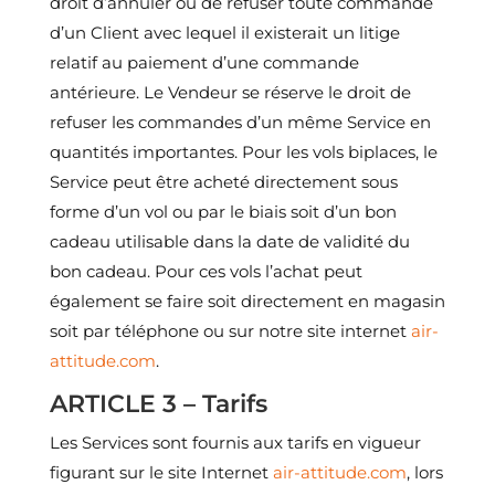
droit d’annuler ou de refuser toute commande
d’un Client avec lequel il existerait un litige
relatif au paiement d’une commande
antérieure. Le Vendeur se réserve le droit de
refuser les commandes d’un même Service en
quantités importantes. Pour les vols biplaces, le
Service peut être acheté directement sous
forme d’un vol ou par le biais soit d’un bon
cadeau utilisable dans la date de validité du
bon cadeau. Pour ces vols l’achat peut
également se faire soit directement en magasin
soit par téléphone ou sur notre site internet
air-
attitude.com
.
ARTICLE 3 – Tarifs
Les Services sont fournis aux tarifs en vigueur
figurant sur le site Internet
air-attitude.com
, lors