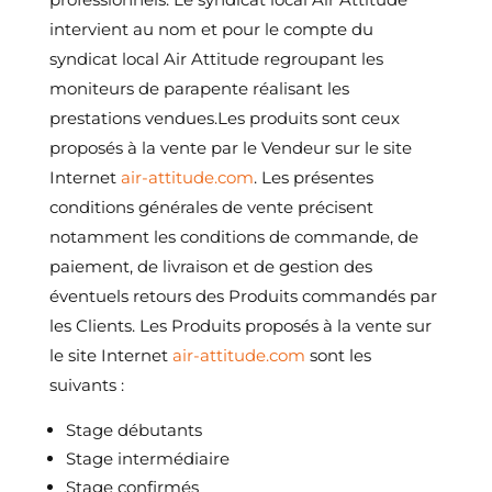
intervient au nom et pour le compte du
syndicat local Air Attitude regroupant les
moniteurs de parapente réalisant les
prestations vendues.Les produits sont ceux
proposés à la vente par le Vendeur sur le site
Internet
air-attitude.com
. Les présentes
conditions générales de vente précisent
notamment les conditions de commande, de
paiement, de livraison et de gestion des
éventuels retours des Produits commandés par
les Clients. Les Produits proposés à la vente sur
le site Internet
air-attitude.com
sont les
suivants :
Stage débutants
Stage intermédiaire
Stage confirmés