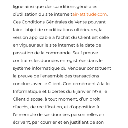
ligne ainsi que des conditions générales
d’utilisation du site interne t
air-attitude.com
.
Ces Conditions Générales de Vente pouvant
faire l’objet de modifications ultérieures, la
version applicable à l’achat du Client est celle
en vigueur sur le site internet à la date de
passation de la commande. Sauf preuve
contraire, les données enregistrées dans le
système informatique du Vendeur constituent
la preuve de l’ensemble des transactions
conclues avec le Client. Conformément à la loi
Informatique et Libertés du 6 janvier 1978, le
Client dispose, à tout moment, d’un droit
d’accès, de rectification, et d’opposition à
l’ensemble de ses données personnelles en
écrivant, par courrier et en justifiant de son