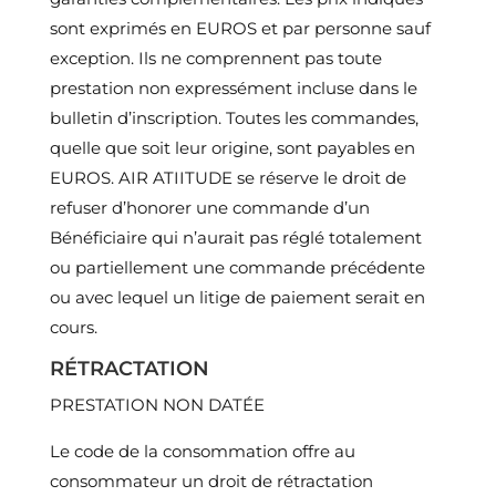
sont exprimés en EUROS et par personne sauf
exception. Ils ne comprennent pas toute
prestation non expressément incluse dans le
bulletin d’inscription. Toutes les commandes,
quelle que soit leur origine, sont payables en
EUROS. AIR ATIITUDE se réserve le droit de
refuser d’honorer une commande d’un
Bénéficiaire qui n’aurait pas réglé totalement
ou partiellement une commande précédente
ou avec lequel un litige de paiement serait en
cours.
RÉTRACTATION
PRESTATION NON DATÉE
Le code de la consommation offre au
consommateur un droit de rétractation