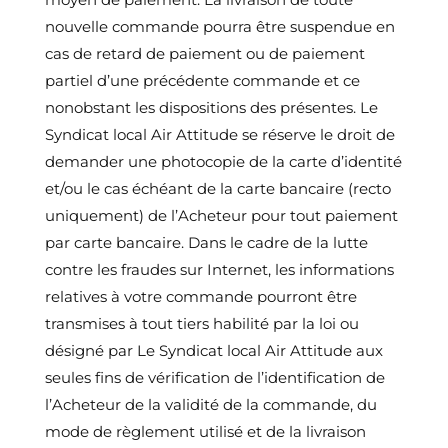
nouvelle commande pourra être suspendue en
cas de retard de paiement ou de paiement
partiel d’une précédente commande et ce
nonobstant les dispositions des présentes. Le
Syndicat local Air Attitude se réserve le droit de
demander une photocopie de la carte d’identité
et/ou le cas échéant de la carte bancaire (recto
uniquement) de l’Acheteur pour tout paiement
par carte bancaire. Dans le cadre de la lutte
contre les fraudes sur Internet, les informations
relatives à votre commande pourront être
transmises à tout tiers habilité par la loi ou
désigné par Le Syndicat local Air Attitude aux
seules fins de vérification de l’identification de
l’Acheteur de la validité de la commande, du
mode de règlement utilisé et de la livraison