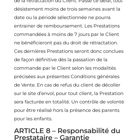
de la rétractation du Client. Passé ce délai, tout
désistement moins de trois semaines avant la
date ou la période sélectionnée ne pourra
entrainer de remboursement. Les Prestations
commandées à moins de 7 jours par le Client
ne bénéficieront pas du droit de rétractation.
Ces dernières Prestations seront donc conclues
de façon définitive dès la passation de la
commande par le Client selon les modalités
précisées aux présentes Conditions générales
de Vente. En cas de refus du client de décoller
sur le site d’envol, pour tout client, la Prestation
sera facturée en totalité. Un contrôle de volonté
pour être réalisé hors la présence des parents
pour les enfants.
ARTICLE 8 – Responsabilité du
Prestataire – Garantie