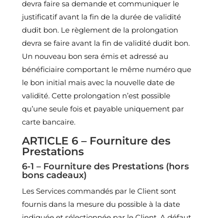
devra faire sa demande et communiquer le
justificatif avant la fin de la durée de validité
dudit bon. Le règlement de la prolongation
devra se faire avant la fin de validité dudit bon.
Un nouveau bon sera émis et adressé au
bénéficiaire comportant le même numéro que
le bon initial mais avec la nouvelle date de
validité. Cette prolongation n’est possible
qu’une seule fois et payable uniquement par
carte bancaire.
ARTICLE 6 – Fourniture des
Prestations
6-1 – Fourniture des Prestations (hors
bons cadeaux)
Les Services commandés par le Client sont
fournis dans la mesure du possible à la date
indiquée et sélectionnée par le Client. A défaut,