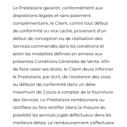
Le Prestataire garantit, conformément aux
dispositions légales et sans paiement
complémentaire, le Client, contre tout défaut
de conformité ou vice caché, provenant d’un
défaut de conception ou de réalisation des
Services commandés dans les conditions et
selon les modalités définies en annexe aux
présentes Conditions Générales de Vente. Afin
de faire valoir ses droits, le Client devra informer
le Prestataire, par écrit, de l’existence des vices
ou défauts de conformité dans un délai
maximum de 3 jours à compter de la fourniture
des Services. Le Prestataire remboursera ou
rectifiera ou fera rectifier (dans la mesure du
possible) les services jugés défectueux dans les
meilleurs délais. Le remboursement s’effectuera