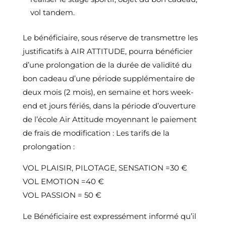
vol tandem.
Le bénéficiaire, sous réserve de transmettre les
justificatifs à AIR ATTITUDE, pourra bénéficier
d’une prolongation de la durée de validité du
bon cadeau d’une période supplémentaire de
deux mois (2 mois), en semaine et hors week-
end et jours fériés, dans la période d’ouverture
de l’école Air Attitude moyennant le paiement
de frais de modification : Les tarifs de la
prolongation :
VOL PLAISIR, PILOTAGE, SENSATION =30 €
VOL EMOTION =40 €
VOL PASSION = 50 €
Le Bénéficiaire est expressément informé qu’il