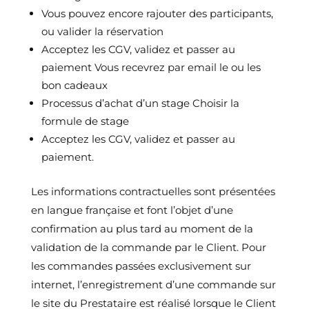
Vous pouvez encore rajouter des participants,
ou valider la réservation
Acceptez les CGV, validez et passer au
paiement Vous recevrez par email le ou les
bon cadeaux
Processus d’achat d’un stage Choisir la
formule de stage
Acceptez les CGV, validez et passer au
paiement.
Les informations contractuelles sont présentées
en langue française et font l’objet d’une
confirmation au plus tard au moment de la
validation de la commande par le Client. Pour
les commandes passées exclusivement sur
internet, l’enregistrement d’une commande sur
le site du Prestataire est réalisé lorsque le Client