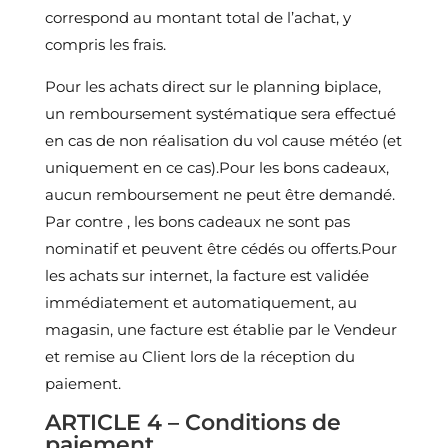
correspond au montant total de l’achat, y
compris les frais.
Pour les achats direct sur le planning biplace,
un remboursement systématique sera effectué
en cas de non réalisation du vol cause météo (et
uniquement en ce cas).Pour les bons cadeaux,
aucun remboursement ne peut être demandé.
Par contre , les bons cadeaux ne sont pas
nominatif et peuvent être cédés ou offerts.Pour
les achats sur internet, la facture est validée
immédiatement et automatiquement, au
magasin, une facture est établie par le Vendeur
et remise au Client lors de la réception du
paiement.
ARTICLE 4 – Conditions de
paiement