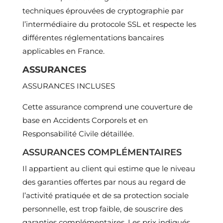
techniques éprouvées de cryptographie par
l’intermédiaire du protocole SSL et respecte les
différentes réglementations bancaires
applicables en France.
ASSURANCES
ASSURANCES INCLUSES
Cette assurance comprend une couverture de
base en Accidents Corporels et en
Responsabilité Civile détaillée.
ASSURANCES COMPLÉMENTAIRES
Il appartient au client qui estime que le niveau
des garanties offertes par nous au regard de
l’activité pratiquée et de sa protection sociale
personnelle, est trop faible, de souscrire des
garanties complémentaires. Les prix indiqués